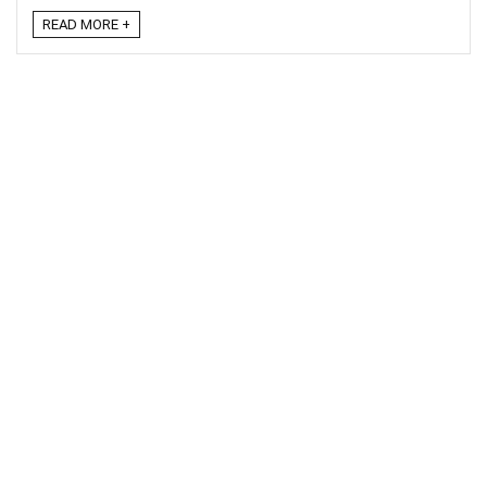
READ MORE +