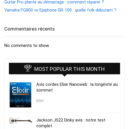
Guitar Pro plante au démarrage : comment réparer ?
Yamaha FG800 vs Epiphone DR-100 : quelle folk débutant ?
Commentaires récents
No comments to show.
MOST POPULAR THIS MONTH
Avis cordes Elixir Nanoweb : la longévité au
sommet
Elixir
Jackson JS22 Dinky avis : notre test
complet