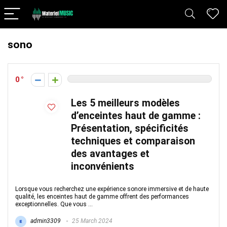
sono
0
Les 5 meilleurs modèles
d’enceintes haut de gamme :
Présentation, spécificités
techniques et comparaison
des avantages et
inconvénients
Lorsque vous recherchez une expérience sonore immersive et de haute
qualité, les enceintes haut de gamme offrent des performances
exceptionnelles. Que vous ...
admin3309
25 March 2024