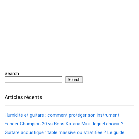
Search
Search
Articles récents
Humidité et guitare : comment protéger son instrument
Fender Champion 20 vs Boss Katana Mini : lequel choisir ?
Guitare acoustique : table massive ou stratifiée ? Le guide