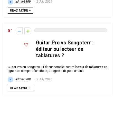
admin3309
2 July 2026
READ MORE +
0
Guitar Pro vs Songsterr :
éditeur ou lecteur de
tablatures ?
Guitar Pro ou Songsterr ? Éditeur complet contre lecteur de tablatures en
ligne : on compare fonctions, usage et prix pour choisir.
admin3309
2 July 2026
READ MORE +