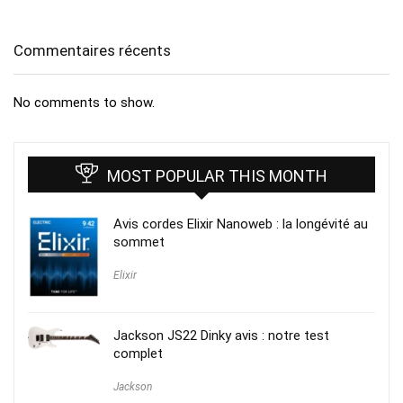
Commentaires récents
No comments to show.
MOST POPULAR THIS MONTH
Avis cordes Elixir Nanoweb : la longévité au
sommet
Elixir
Jackson JS22 Dinky avis : notre test
complet
Jackson