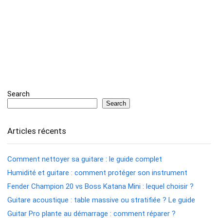
Search
Search
Articles récents
Comment nettoyer sa guitare : le guide complet
Humidité et guitare : comment protéger son instrument
Fender Champion 20 vs Boss Katana Mini : lequel choisir ?
Guitare acoustique : table massive ou stratifiée ? Le guide
Guitar Pro plante au démarrage : comment réparer ?