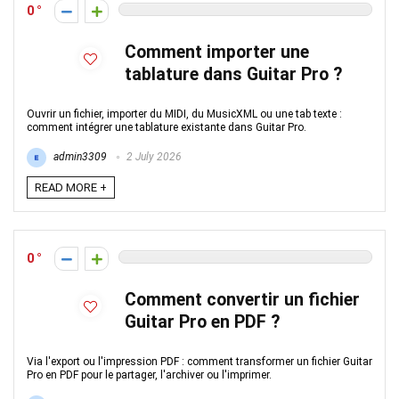
0
Comment importer une
tablature dans Guitar Pro ?
Ouvrir un fichier, importer du MIDI, du MusicXML ou une tab texte :
comment intégrer une tablature existante dans Guitar Pro.
admin3309
2 July 2026
READ MORE +
0
Comment convertir un fichier
Guitar Pro en PDF ?
Via l'export ou l'impression PDF : comment transformer un fichier Guitar
Pro en PDF pour le partager, l'archiver ou l'imprimer.