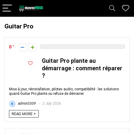
Guitar Pro
0
Guitar Pro plante au
démarrage : comment réparer
?
Mise à jour, réinstallation, pilotes audio, compatibilité : les solutions
quand Guitar Pro plante ou refuse de démarrer.
admin3309
2 July 2026
READ MORE +