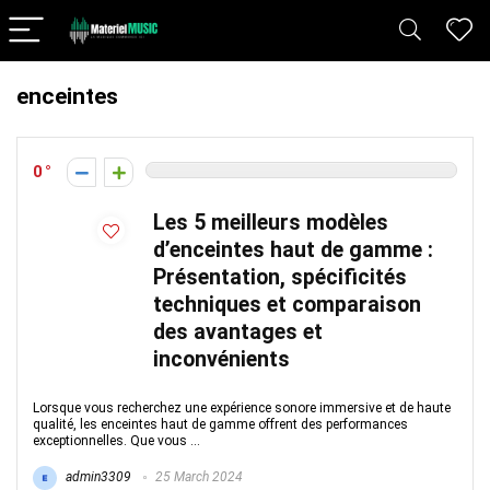
enceintes
0
Les 5 meilleurs modèles
d’enceintes haut de gamme :
Présentation, spécificités
techniques et comparaison
des avantages et
inconvénients
Lorsque vous recherchez une expérience sonore immersive et de haute
qualité, les enceintes haut de gamme offrent des performances
exceptionnelles. Que vous ...
admin3309
25 March 2024