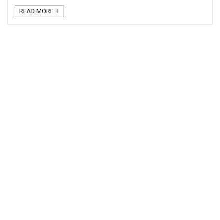
READ MORE +