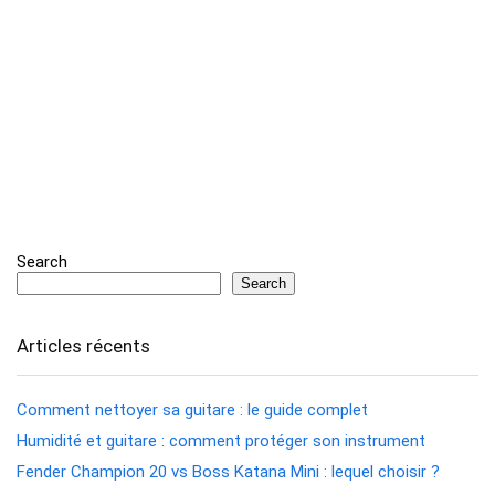
Search
Search
Articles récents
Comment nettoyer sa guitare : le guide complet
Humidité et guitare : comment protéger son instrument
Fender Champion 20 vs Boss Katana Mini : lequel choisir ?