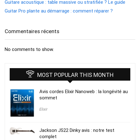
Guitare acoustique : table massive ou stratifiée ? Le guide
Guitar Pro plante au démarrage : comment réparer ?
Commentaires récents
No comments to show.
MOST POPULAR THIS MONTH
Avis cordes Elixir Nanoweb : la longévité au
sommet
Elixir
Jackson JS22 Dinky avis : notre test
complet