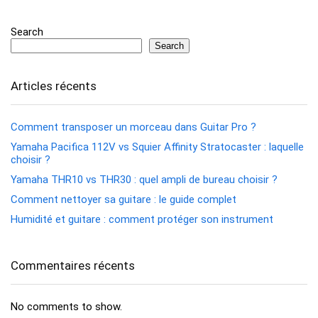
Search
Search
Articles récents
Comment transposer un morceau dans Guitar Pro ?
Yamaha Pacifica 112V vs Squier Affinity Stratocaster : laquelle
choisir ?
Yamaha THR10 vs THR30 : quel ampli de bureau choisir ?
Comment nettoyer sa guitare : le guide complet
Humidité et guitare : comment protéger son instrument
Commentaires récents
No comments to show.