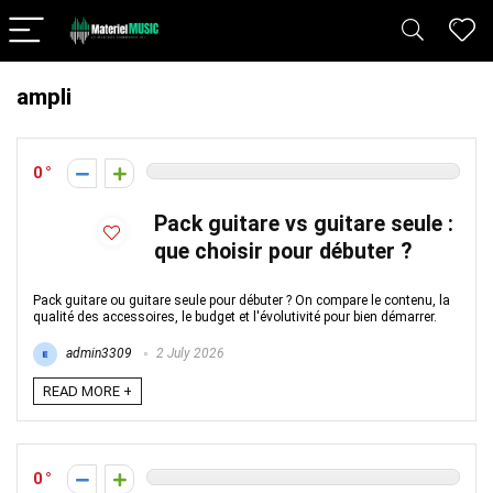
ampli
0
Pack guitare vs guitare seule :
que choisir pour débuter ?
Pack guitare ou guitare seule pour débuter ? On compare le contenu, la
qualité des accessoires, le budget et l'évolutivité pour bien démarrer.
admin3309
2 July 2026
READ MORE +
0