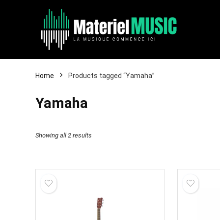
Home
Products tagged “Yamaha”
Yamaha
Showing all 2 results