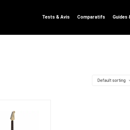
Tests & Avis
Comparatifs
Guides 
Default sorting