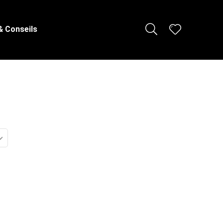
& Conseils