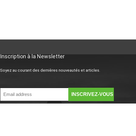
Inscription à la Newsletter
Soyez au courant des dernières nouveautés et articles.
Mentions légales
Mentions légales