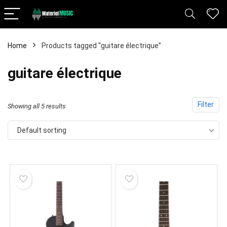
Home
Products tagged “guitare électrique”
guitare électrique
Filter
Showing all 5 results
Default sorting