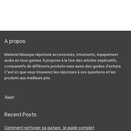
A propos
Materiel Musique répetorie accessoires, intruments, équipement
audio en tous genres. Il propose à la fois des articles explicatifs,
comparatifs de différents produits mais aussi des guides d’achats.
C’est ici que vous trouverez les réponses à vos questions et les
produits aux meilleurs prix.
‘Awin’
Recent Posts
Comment nettoyer sa guitare : le guide complet