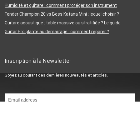
Humidité et guitare : comment protéger son instrument
Fender Champion 20 vs Boss Katana Mini : lequel choisir ?
Guitare acoustique : table massive ou stratifiée ? Le guide
Guitar Pro plante au démarrage : comment réparer ?
Inscription à la Newsletter
Soyez au courant des dernières nouveautés et articles.
Mentions légales