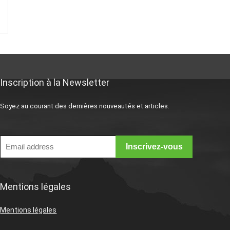
Inscription à la Newsletter
Soyez au courant des dernières nouveautés et articles.
Mentions légales
Mentions légales