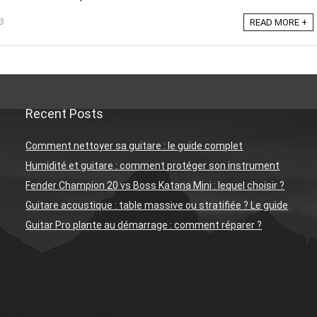
3
READ MORE +
Recent Posts
Comment nettoyer sa guitare : le guide complet
Humidité et guitare : comment protéger son instrument
Fender Champion 20 vs Boss Katana Mini : lequel choisir ?
Guitare acoustique : table massive ou stratifiée ? Le guide
Guitar Pro plante au démarrage : comment réparer ?